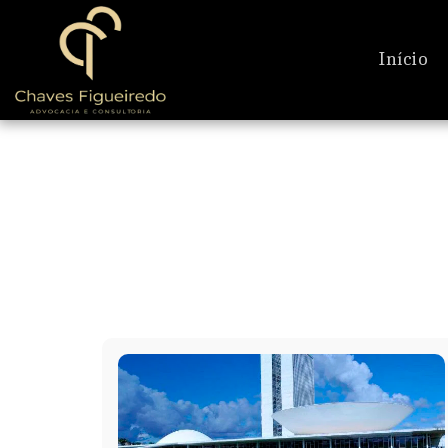
Início