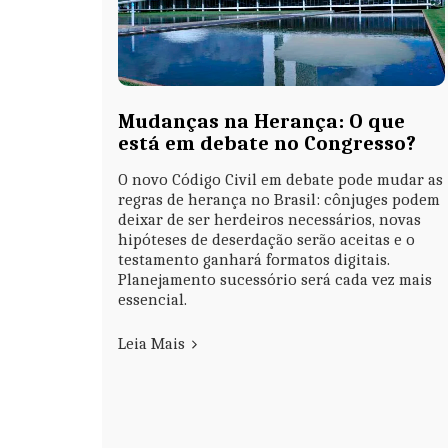
Mudanças na Herança: O que
está em debate no Congresso?
O novo Código Civil em debate pode mudar as
regras de herança no Brasil: cônjuges podem
deixar de ser herdeiros necessários, novas
hipóteses de deserdação serão aceitas e o
testamento ganhará formatos digitais.
Planejamento sucessório será cada vez mais
essencial.
Leia Mais