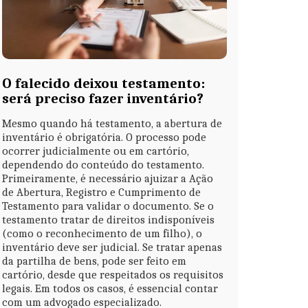
O falecido deixou testamento:
será preciso fazer inventário?
Mesmo quando há testamento, a abertura de
inventário é obrigatória. O processo pode
ocorrer judicialmente ou em cartório,
dependendo do conteúdo do testamento.
Primeiramente, é necessário ajuizar a Ação
de Abertura, Registro e Cumprimento de
Testamento para validar o documento. Se o
testamento tratar de direitos indisponíveis
(como o reconhecimento de um filho), o
inventário deve ser judicial. Se tratar apenas
da partilha de bens, pode ser feito em
cartório, desde que respeitados os requisitos
legais. Em todos os casos, é essencial contar
com um advogado especializado.