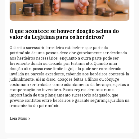
O que acontece se houver doação acima do
valor da Legítima para os herdeiros?
O direito sucessório brasileiro estabelece que parte do
patrimônio de uma pessoa deve obrigatoriamente ser destinada
aos herdeiros necessários, enquanto a outra parte pode ser
livremente doada ou deixada por testamento. Quando uma
doação ultrapassa esse limite legal, ela pode ser considerada
inválida na parcela excedente, cabendo aos herdeiros contestá-la
judicialmente. Além disso, doações feitas a filhos ou cônjuge
costumam ser tratadas como adiantamento da herança, sujeitas à
compensação no inventário. Essas regras demonstram a
importância de um planejamento sucessório adequado, que
previne conflitos entre herdeiros e garante segurança jurídica na
transmissão do patrimônio.
Leia Mais