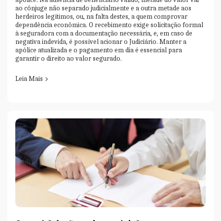
ao cônjuge não separado judicialmente e a outra metade aos
herdeiros legítimos, ou, na falta destes, a quem comprovar
dependência econômica. O recebimento exige solicitação formal
à seguradora com a documentação necessária, e, em caso de
negativa indevida, é possível acionar o Judiciário. Manter a
apólice atualizada e o pagamento em dia é essencial para
garantir o direito ao valor segurado.
Leia Mais