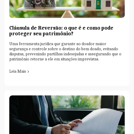
Cláusula de Reversão: o que é e como pode
proteger seu patrimônio?
Uma ferramenta jurídica que garante ao doador maior
segurança e controle sobre o destino do bem doado, evitando
disputas, prevenindo partilhas indesejadas e assegurando que o
patrimônio retorne a ele em situações imprevistas.
Leia Mais