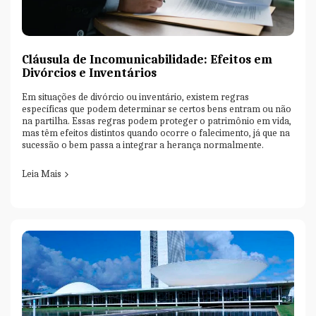
Cláusula de Incomunicabilidade: Efeitos em
Divórcios e Inventários
Em situações de divórcio ou inventário, existem regras
específicas que podem determinar se certos bens entram ou não
na partilha. Essas regras podem proteger o patrimônio em vida,
mas têm efeitos distintos quando ocorre o falecimento, já que na
sucessão o bem passa a integrar a herança normalmente.
Leia Mais