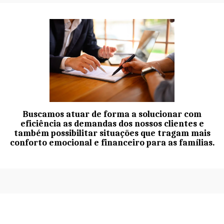
Buscamos atuar de forma a solucionar com
eficiência as demandas dos nossos clientes e
também possibilitar situações que tragam mais
conforto emocional e financeiro para as famílias.