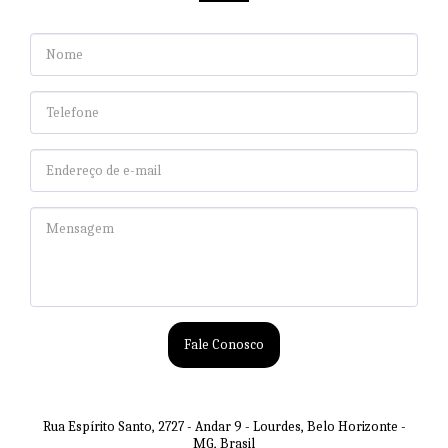
Fale Conosco
Rua Espírito Santo, 2727 - Andar 9 - Lourdes, Belo Horizonte -
MG, Brasil