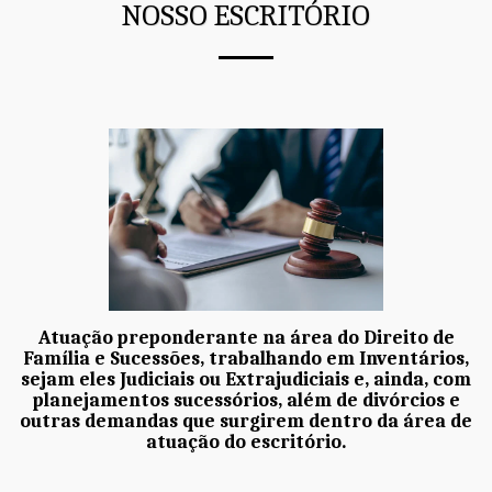
NOSSO ESCRITÓRIO
Atuação preponderante na área do Direito de
Família e Sucessões, trabalhando em Inventários,
sejam eles Judiciais ou Extrajudiciais e, ainda, com
planejamentos sucessórios, além de divórcios e
outras demandas que surgirem dentro da área de
atuação do escritório.