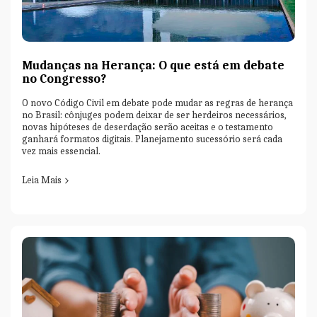
Mudanças na Herança: O que está em debate
no Congresso?
O novo Código Civil em debate pode mudar as regras de herança
no Brasil: cônjuges podem deixar de ser herdeiros necessários,
novas hipóteses de deserdação serão aceitas e o testamento
ganhará formatos digitais. Planejamento sucessório será cada
vez mais essencial.
Leia Mais