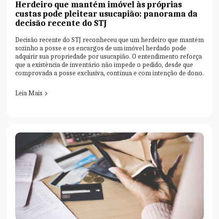
Herdeiro que mantém imóvel às próprias
custas pode pleitear usucapião: panorama da
decisão recente do STJ
Decisão recente do STJ reconheceu que um herdeiro que mantém
sozinho a posse e os encargos de um imóvel herdado pode
adquirir sua propriedade por usucapião. O entendimento reforça
que a existência de inventário não impede o pedido, desde que
comprovada a posse exclusiva, contínua e com intenção de dono.
Leia Mais