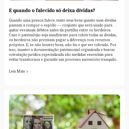
E quando o falecido só deixa dívidas?
Quando uma pessoa falece, tanto seus bens quanto suas dívidas
passam a compor o espólio — conjunto que será usado para
quitar eventuais débitos antes da partilha entre os herdeiros.
Caso o patrimônio seja insuficiente para cobrir todas as dívidas,
os herdeiros não precisam pagar a diferença com recursos
próprios. E, se não houver bens, não há o que ser cobrado. Por
isso, manter a documentação patrimonial organizada e buscar
orientação jurídica especializada são medidas essenciais para
evitar transtornos e garantir um processo sucessório tranquilo.
Leia Mais