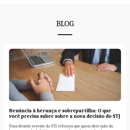
BLOG
Renúncia à herança e sobrepartilha: O que
você precisa saber sobre a nova decisão do STJ
Uma decisão recente do STJ reforçou que quem abre mão da