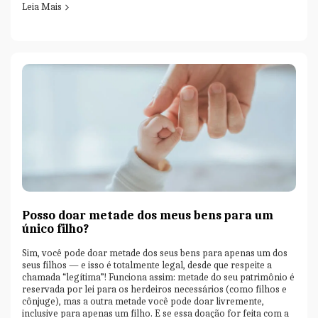
Leia Mais
Posso doar metade dos meus bens para um
único filho?
Sim, você pode doar metade dos seus bens para apenas um dos
seus filhos — e isso é totalmente legal, desde que respeite a
chamada “legítima”! Funciona assim: metade do seu patrimônio é
reservada por lei para os herdeiros necessários (como filhos e
cônjuge), mas a outra metade você pode doar livremente,
inclusive para apenas um filho. E se essa doação for feita com a