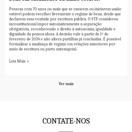
Pessoas com 70 anos ou mais que se casarem ou iniciarem união
estável podem escolher livremente o regime de bens, desde que
declarem essa vontade por escritura pública. O STF considerou
inconstitucional impor automaticamente a separação
obrigatória, reconhecendo o direito à autonomia, igualdade e
dignidade da pessoa idosa. A decisão vale a partir de 1º de
fevereiro de 2024 e não altera partilhas já concluídas. É possível
formalizar a mudança de regime em relações anteriores por
meio de escritura ou pacto antenupcial.
Leia Mais
Ver mais
CONTATE-NOS