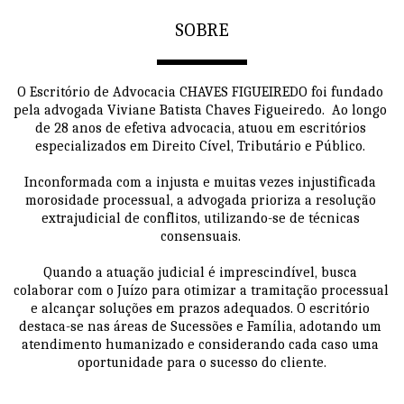
SOBRE
O Escritório de Advocacia CHAVES FIGUEIREDO foi fundado 
pela advogada Viviane Batista Chaves Figueiredo.  Ao longo 
de 28 anos de efetiva advocacia, atuou em escritórios 
especializados em Direito Cível, Tributário e Público. 
Inconformada com a injusta e muitas vezes injustificada 
morosidade processual, a advogada prioriza a resolução 
extrajudicial de conflitos, utilizando-se de técnicas 
consensuais. 
Quando a atuação judicial é imprescindível, busca 
colaborar com o Juízo para otimizar a tramitação processual 
e alcançar soluções em prazos adequados. O escritório 
destaca-se nas áreas de Sucessões e Família, adotando um 
atendimento humanizado e considerando cada caso uma 
oportunidade para o sucesso do cliente.