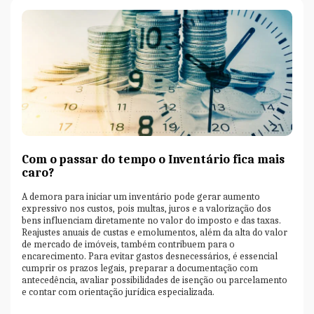
Com o passar do tempo o Inventário fica mais
caro?
A demora para iniciar um inventário pode gerar aumento
expressivo nos custos, pois multas, juros e a valorização dos
bens influenciam diretamente no valor do imposto e das taxas.
Reajustes anuais de custas e emolumentos, além da alta do valor
de mercado de imóveis, também contribuem para o
encarecimento. Para evitar gastos desnecessários, é essencial
cumprir os prazos legais, preparar a documentação com
antecedência, avaliar possibilidades de isenção ou parcelamento
e contar com orientação jurídica especializada.